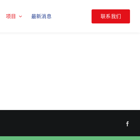
项目
最新消息
联系我们
Face