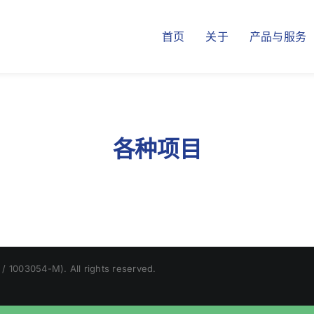
首页
关于
产品与服务
各种项目
/ 1003054-M). All rights reserved.