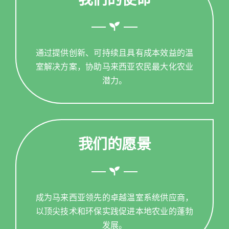
通过提供创新、可持续且具有成本效益的温
室解决方案，协助马来西亚农民最大化农业
潜力。
我们的愿景
成为马来西亚领先的卓越温室系统供应商，
以顶尖技术和环保实践促进本地农业的蓬勃
发展。