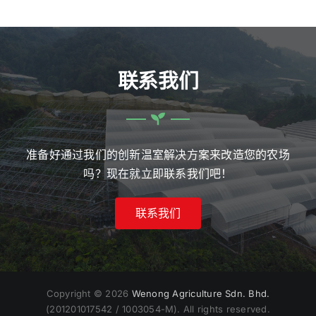
联系我们
准备好通过我们的创新温室解决方案来改造您的农场
吗？现在就立即联系我们吧！
联系我们
Copyright © 2026
Wenong Agriculture Sdn. Bhd.
(201201017542 / 1003054-M). All rights reserved.