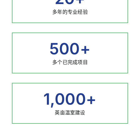
多年的专业经验
500
+
多个已完成项目
1,000
+
英亩温室建设