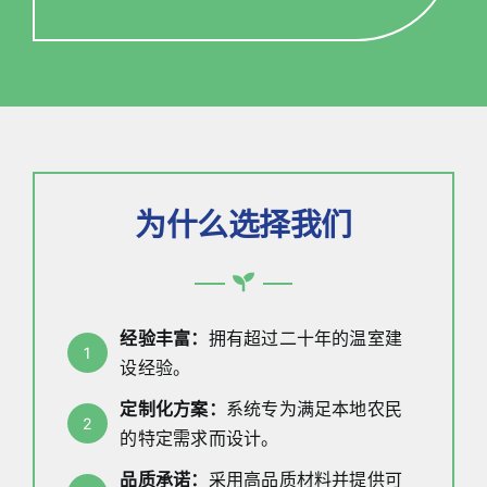
为什么选择我们
经验丰富：
拥有超过二十年的温室建
1
设经验。
定制化方案：
系统专为满足本地农民
2
的特定需求而设计。
品质承诺：
采用高品质材料并提供可