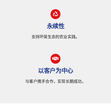
永续性
支持环保生态的农业实践。
以客户为中心
与客户携手合作，实现长期成功。