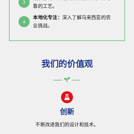
3
靠的工艺。
本地化专注：
深入了解马来西亚的农
4
业挑战。
我们的价值观
创新
不断改进我们的设计和技术。