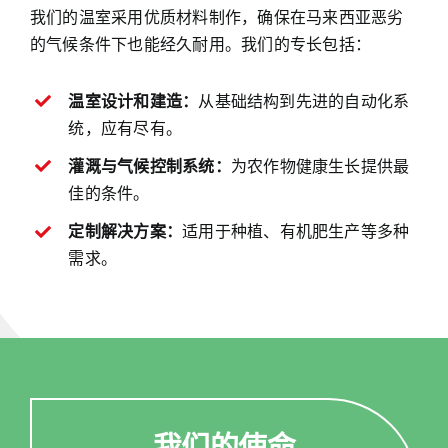
我们的温室采用优质材料制作，确保在马来西亚恶劣
的气候条件下也能经久耐用。我们的专长包括：
温室设计和建造：
从基础结构到先进的自动化系
统，应有尽有。
灌溉与气候控制系统：
为农作物健康生长提供最
佳的条件。
定制解决方案：
适用于种植、有机肥生产等多种
需求。
我们的使命