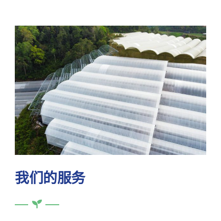
我们的服务