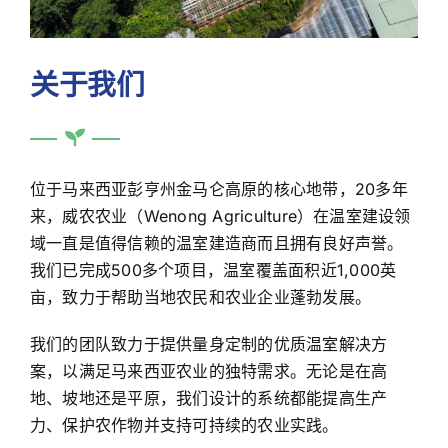
联系
关于我们
位于马来西亚彭亨州金马仑高原的核心地带，20多年
来，威农农业（Wenong Agriculture）在温室建设领
域一直是值得信赖的温室建造商而且拥有良好声誉。
我们已完成500多个项目，温室覆盖面积近1,000英
亩，致力于帮助当地农民和农业企业蓬勃发展。
我们的团队致力于提供量身定制的优质温室解决方
案，以满足马来西亚农业的独特需求。无论是在高
地、坡地还是平原，我们设计的系统都能提高生产
力、保护农作物并支持可持续的农业实践。